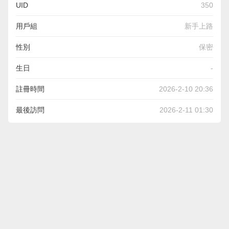
UID
350
用戶組
新手上路
性別
保密
生日
-
註冊時間
2026-2-10 20:36
最後訪問
2026-2-11 01:30