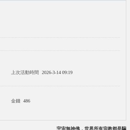
上次活動時間
2026-3-14 09:19
金錢
486
宇宙無神佛，世界所有宗教都是騙